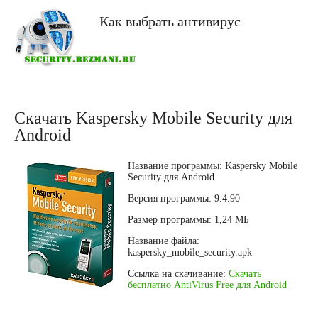
Как выбрать антивирус
Скачать Kaspersky Mobile Security для
Android
Название программы: Kaspersky Mobile
Security для Android
Версия программы: 9.4.90
Размер программы: 1,24 МБ
Название файла:
kaspersky_mobile_security.apk
Ссылка на скачивание:
Скачать
бесплатно AntiVirus Free для Android